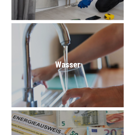
Wasser