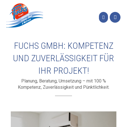
FUCHS GMBH: KOMPETENZ
UND ZUVERLÄSSIGKEIT FÜR
IHR PROJEKT!
Planung, Beratung, Umsetzung – mit 100 %
Kompetenz, Zuverlässigkeit und Pünktlichkeit.