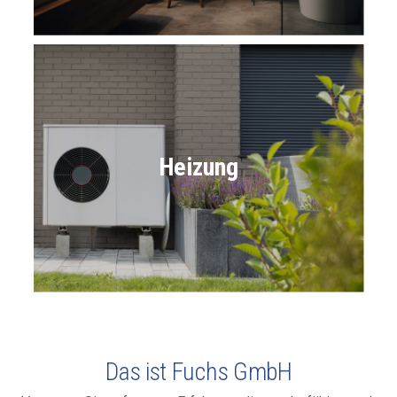
Heizung
Das ist Fuchs GmbH