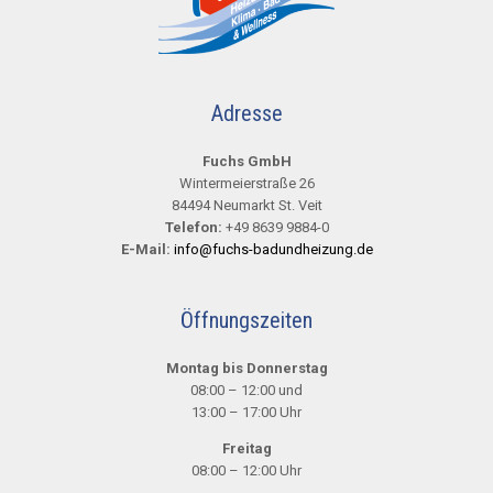
Adresse
Fuchs GmbH
Wintermeierstraße 26
84494 Neumarkt St. Veit
Telefon:
+49 8639 9884-0
E-Mail:
info@fuchs-badundheizung.de
Öffnungszeiten
Montag bis Donnerstag
08:00 – 12:00 und
13:00 – 17:00 Uhr
Freitag
08:00 – 12:00 Uhr