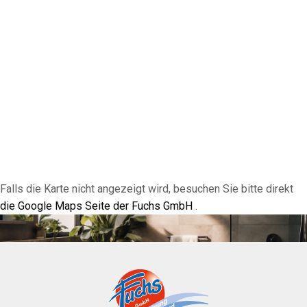
Falls die Karte nicht angezeigt wird, besuchen Sie bitte direkt
die Google Maps Seite der Fuchs GmbH
.