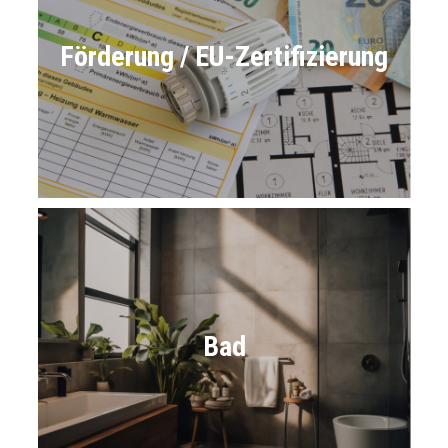
Förderung / EU-Zertifizierung
Bad