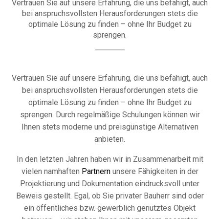
Vertrauen Sie auf unsere Erfahrung, die uns befähigt, auch
bei anspruchsvollsten Herausforderungen stets die
optimale Lösung zu finden – ohne Ihr Budget zu
sprengen.
Vertrauen Sie auf unsere Erfahrung, die uns befähigt, auch
bei anspruchsvollsten Herausforderungen stets die
optimale Lösung zu finden – ohne Ihr Budget zu
sprengen. Durch regelmäßige Schulungen können wir
Ihnen stets moderne und preisgünstige Alternativen
anbieten.
In den letzten Jahren haben wir in Zusammenarbeit mit
vielen namhaften
Partnern
unsere Fähigkeiten in der
Projektierung und Dokumentation eindrucksvoll unter
Beweis gestellt. Egal, ob Sie privater Bauherr sind oder
ein öffentliches bzw. gewerblich genutztes Objekt