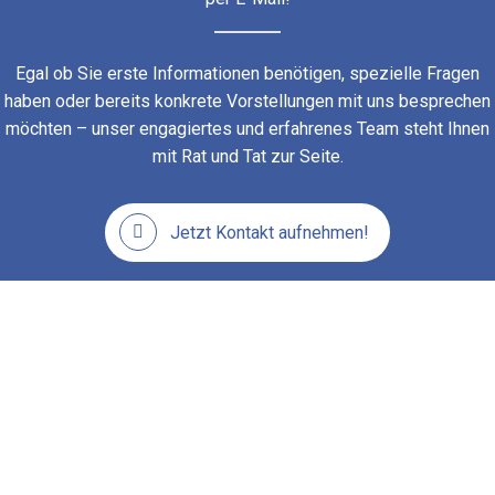
Egal ob Sie erste Informationen benötigen, spezielle Fragen
haben oder bereits konkrete Vorstellungen mit uns besprechen
möchten – unser engagiertes und erfahrenes Team steht Ihnen
mit Rat und Tat zur Seite.
Jetzt Kontakt aufnehmen!