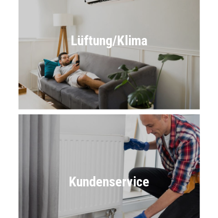
Lüftung/Klima
Kundenservice