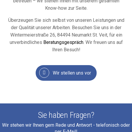
betreuen – wir stehen Ihnen mit unserem gesamten
Know-how zur Seite.
Überzeugen Sie sich selbst von unseren Leistungen und
der Qualität unserer Arbeiten. Besuchen Sie uns in der
Wintermeierstraße 26, 84494 Neumarkt St. Veit, für ein
unverbindliches
Beratungsgespräch
. Wir freuen uns auf
Ihren Besuch!
Wir stellen uns vor
Sie haben Fragen?
Wir stehen wir Ihnen gern Rede und Antwort - telefonisch oder
per E-Mail!