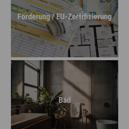
Förderung / EU-Zertifizierung
Bad