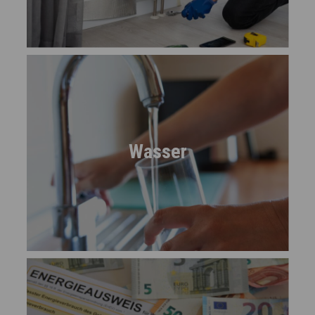
Wasser