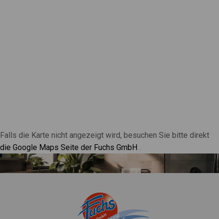
Falls die Karte nicht angezeigt wird, besuchen Sie bitte direkt
die Google Maps Seite der Fuchs GmbH
.