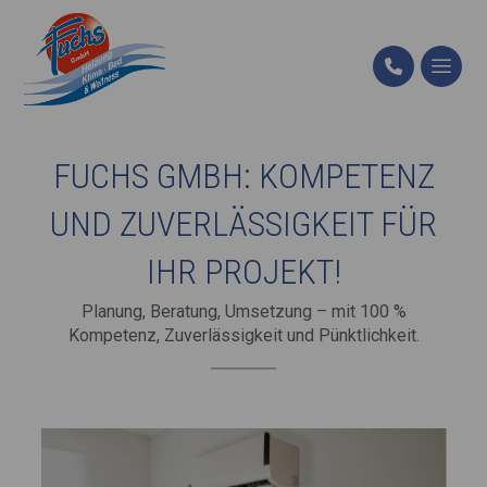
FUCHS GMBH: KOMPETENZ
UND ZUVERLÄSSIGKEIT FÜR
IHR PROJEKT!
Planung, Beratung, Umsetzung – mit 100 %
Kompetenz, Zuverlässigkeit und Pünktlichkeit.