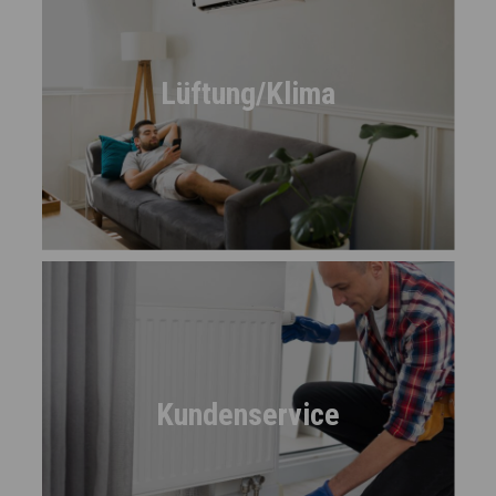
Lüftung/Klima
Kundenservice