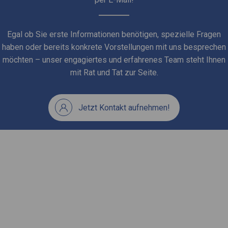
Egal ob Sie erste Informationen benötigen, spezielle Fragen
haben oder bereits konkrete Vorstellungen mit uns besprechen
möchten – unser engagiertes und erfahrenes Team steht Ihnen
mit Rat und Tat zur Seite.
Jetzt Kontakt aufnehmen!