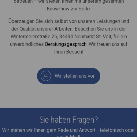
betreuen – wir stehen Ihnen mit unserem gesamten
Know-how zur Seite.
Überzeugen Sie sich selbst von unseren Leistungen und
der Qualität unserer Arbeiten. Besuchen Sie uns in der
Wintermeierstraße 26, 84494 Neumarkt St. Veit, für ein
unverbindliches
Beratungsgespräch
. Wir freuen uns auf
Ihren Besuch!
Wir stellen uns vor
Sie haben Fragen?
Wir stehen wir Ihnen gern Rede und Antwort - telefonisch oder
per E-Mail!