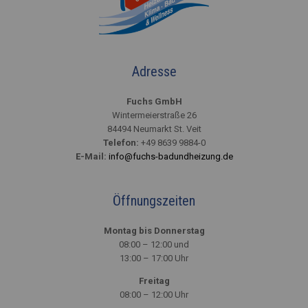
Adresse
Fuchs GmbH
Wintermeierstraße 26
84494 Neumarkt St. Veit
Telefon:
+49 8639 9884-0
E-Mail:
info@fuchs-badundheizung.de
Öffnungszeiten
Montag bis Donnerstag
08:00 – 12:00 und
13:00 – 17:00 Uhr
Freitag
08:00 – 12:00 Uhr