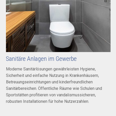
Sanitäre Anlagen im Gewerbe
Moderne Sanitärlösungen gewährleisten Hygiene,
Sicherheit und einfache Nutzung in Krankenhäusern,
Betreuungseinrichtungen und kinderfreundlichen
Sanitärbereichen. Öffentliche Räume wie Schulen und
Sportstätten profitieren von vandalismussicheren,
robusten Installationen für hohe Nutzerzahlen.