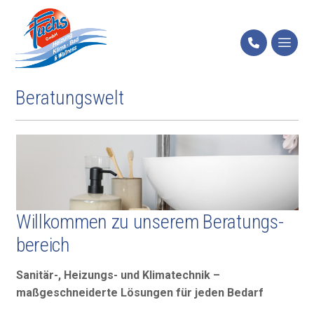
Beratungswelt
Willkommen zu unserem Beratungs­
bereich
Sanitär-, Heizungs- und Klimatechnik –
maßgeschneiderte Lösungen für jeden Bedarf