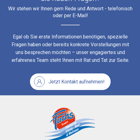
Wir stehen wir Ihnen gern Rede und Antwort - telefonisch
oder per E-Mail!
Egal ob Sie erste Informationen benötigen, spezielle
Fragen haben oder bereits konkrete Vorstellungen mit
uns besprechen möchten – unser engagiertes und
erfahrenes Team steht Ihnen mit Rat und Tat zur Seite.
Jetzt Kontakt aufnehmen!