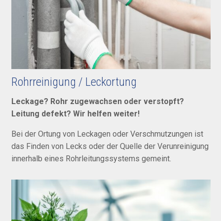
Rohrreinigung / Leckortung
Leckage? Rohr zugewachsen oder verstopft?
Leitung defekt? Wir helfen weiter!
Bei der Ortung von Leckagen oder Verschmutzungen ist
das Finden von Lecks oder der Quelle der Verunreinigung
innerhalb eines Rohrleitungssystems gemeint.