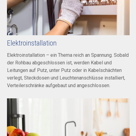
Elektro­installation
Elektroinstallation – ein Thema reich an Spannung. Sobald
der Roh­bau abgeschlossen ist, werden Kabel und
Leitungen auf Putz, unter Putz oder in Kabel­schächten
verlegt, Steck­dosen und Leuchten­anschlüsse installiert,
Verteiler­schränke aufgebaut und angeschlossen.