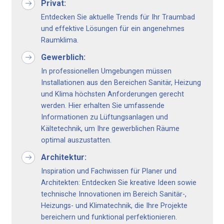
Privat:
Entdecken Sie aktuelle Trends für Ihr Traum­bad
und effektive Lösungen für ein angenehmes
Raumklima.
Gewerblich:
In professionellen Umgebungen müssen
Installationen aus den Bereichen Sanitär, Heizung
und Klima höchsten Anforderungen gerecht
werden. Hier erhalten Sie umfassende
Informationen zu Lüftungsanlagen und
Kältetechnik, um Ihre gewerblichen Räume
optimal auszustatten.
Architektur:
Inspiration und Fachwissen für Planer und
Architekten: Entdecken Sie kreative Ideen sowie
technische Innovationen im Bereich Sanitär-,
Heizungs- und Klimatechnik, die Ihre Projekte
bereichern und funktional perfektionieren.