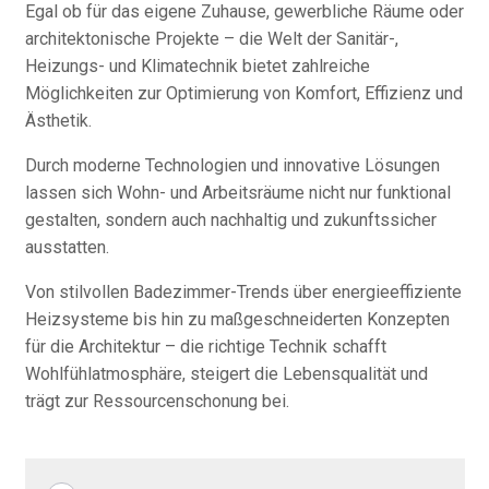
Egal ob für das eigene Zuhause, gewerbliche Räume oder
architektonische Projekte – die Welt der Sanitär-,
Heizungs- und Klimatechnik bietet zahlreiche
Möglichkeiten zur Optimierung von Komfort, Effizienz und
Ästhetik.
Durch moderne Technologien und innovative Lösungen
lassen sich Wohn- und Arbeitsräume nicht nur funktional
gestalten, sondern auch nachhaltig und zukunftssicher
ausstatten.
Von stilvollen Badezimmer-Trends über energieeffiziente
Heizsysteme bis hin zu maßgeschneiderten Konzepten
für die Architektur – die richtige Technik schafft
Wohlfühlatmosphäre, steigert die Lebensqualität und
trägt zur Ressourcenschonung bei.