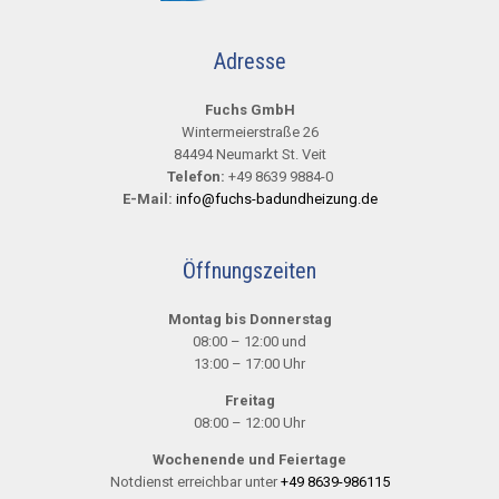
Adresse
Fuchs GmbH
Wintermeierstraße 26
84494 Neumarkt St. Veit
Telefon:
+49 8639 9884-0
E-Mail:
info@fuchs-badundheizung.de
Öffnungszeiten
Montag bis Donnerstag
08:00 – 12:00 und
13:00 – 17:00 Uhr
Freitag
08:00 – 12:00 Uhr
Wochenende und Feiertage
Notdienst erreichbar unter
+49 8639-986115