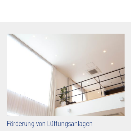
Förderung von Lüftungsanlagen