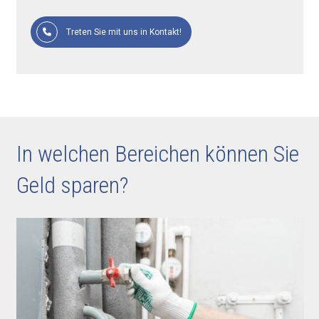
Treten Sie mit uns in Kontakt!
In welchen Bereichen können Sie
Geld sparen?