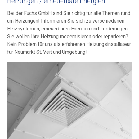
Heizungen / erneuerbare Energien
Bei der Fuchs GmbH sind Sie richtig für alle Themen rund
um Heizungen! Informieren Sie sich zu verschiedenen
Heizsystemen, erneuerbaren Energien und Förderungen.
Sie wollen Ihre Heizung modernisieren oder reparieren?
Kein Problem für uns als erfahrenen Heizungsinstallateur
für Neumarkt St. Veit und Umgebung!