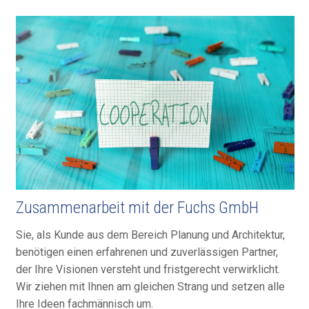
Zusammenarbeit mit der Fuchs GmbH
Sie, als Kunde aus dem Bereich Planung und Architektur,
benötigen einen erfahrenen und zuverlässigen Partner,
der Ihre Visionen versteht und fristgerecht verwirklicht.
Wir ziehen mit Ihnen am gleichen Strang und setzen alle
Ihre Ideen fachmännisch um.