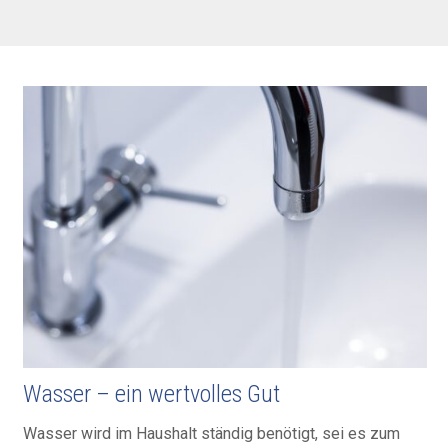
Wasser – ein wert­volles Gut
Wasser wird im Haus­halt ständig benötigt, sei es zum