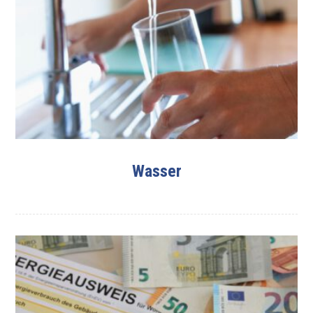
Wasser