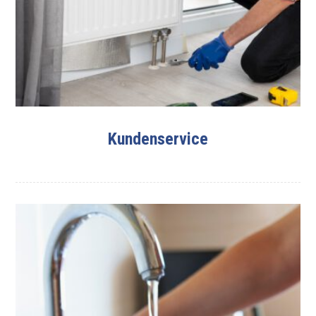
Kundenservice