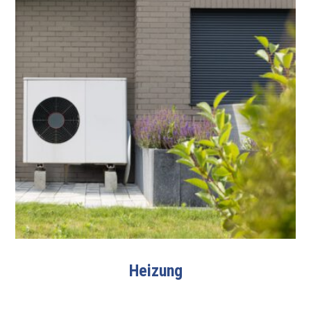
Heizung