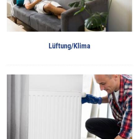
Lüftung/Klima