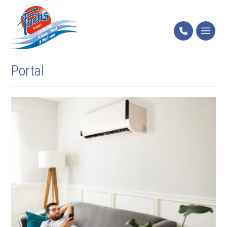
Portal