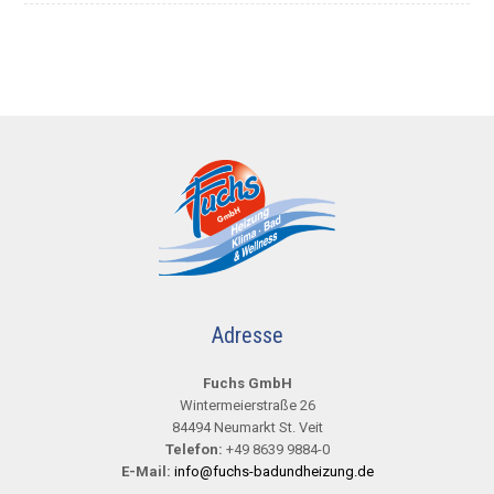
Adresse
Fuchs GmbH
Wintermeierstraße 26
84494 Neumarkt St. Veit
Telefon:
+49 8639 9884-0
E-Mail:
info@fuchs-badundheizung.de