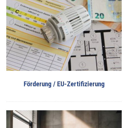
Förderung / EU-Zertifizierung